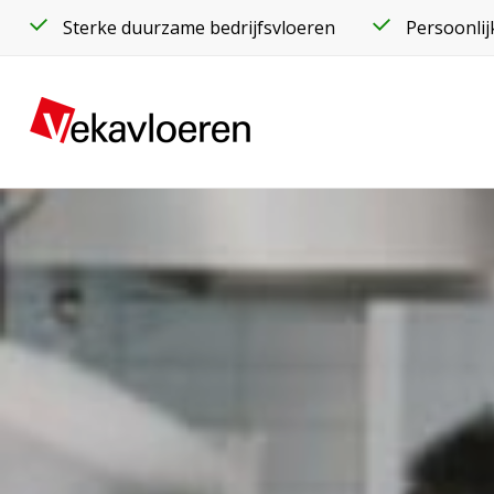
Sterke duurzame bedrijfsvloeren
Persoonlij