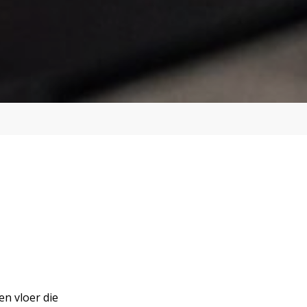
en vloer die