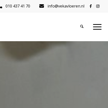
010 437 41 70
info@vekavloeren.nl