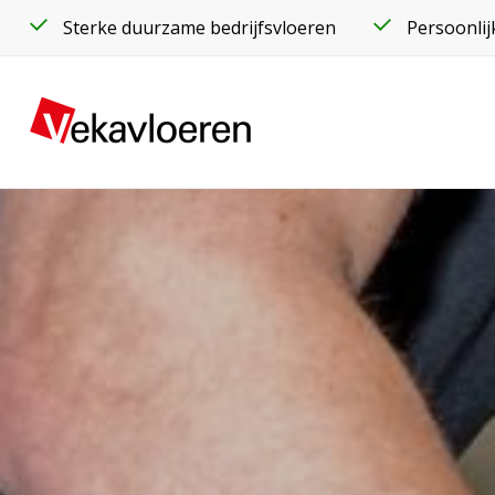
Sterke duurzame bedrijfsvloeren
Persoonlij