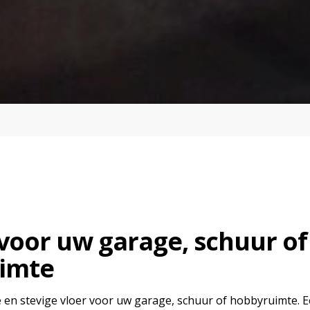
voor uw garage, schuur of
imte
 en stevige vloer voor uw garage, schuur of hobbyruimte. E