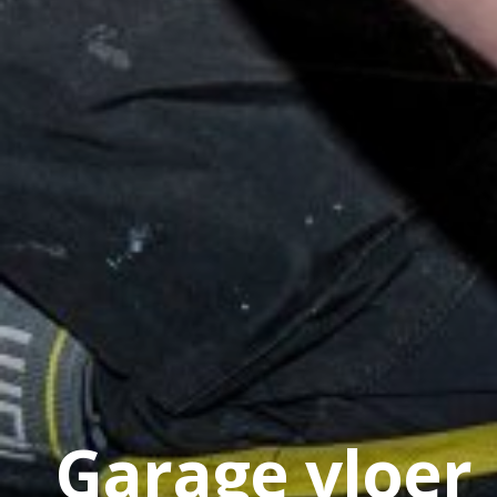
Garage vloer