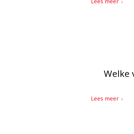
Lees meer
Welke 
Lees meer