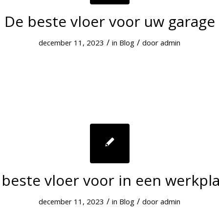
De beste vloer voor uw garage
/
/
december 11, 2023
in
Blog
door
admin
beste vloer voor in een werkpl
/
/
december 11, 2023
in
Blog
door
admin