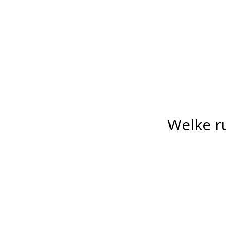
Welke ru