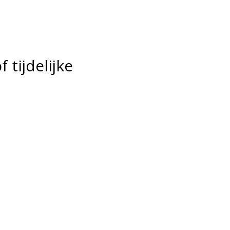
tijdelijke