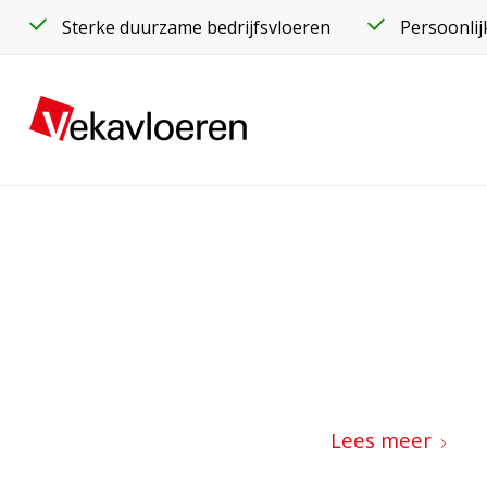
Sterke duurzame bedrijfsvloeren
Persoonlij
Lees meer