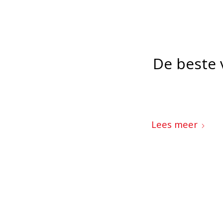
De beste 
Lees meer