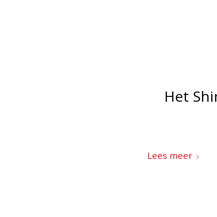
Het Sh
Lees meer