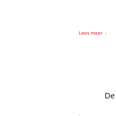
Lees meer
De 