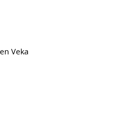
en Veka