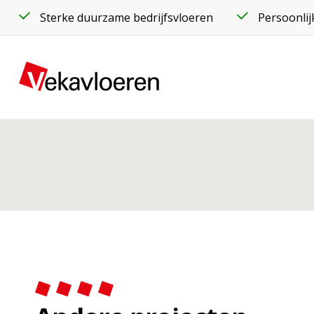
Sterke duurzame bedrijfsvloeren
Persoonlij