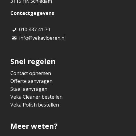
3115 HK Schiedam
Contactgegevens
010 437 41 70
info@vekavloeren.nl
Snel regelen
Contact opnemen
Offerte aanvragen
Staal aanvragen
Veka Cleaner bestellen
Veka Polish bestellen
Meer weten?