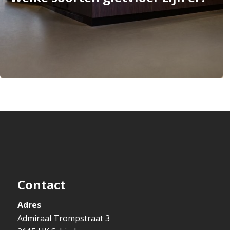
Contact
Adres
Admiraal Trompstraat 3