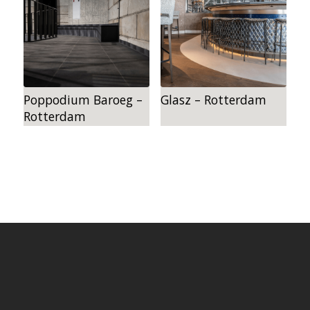
Poppodium Baroeg –
Glasz – Rotterdam
Rotterdam