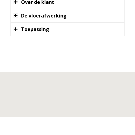
Over de klant
De vloerafwerking
Toepassing