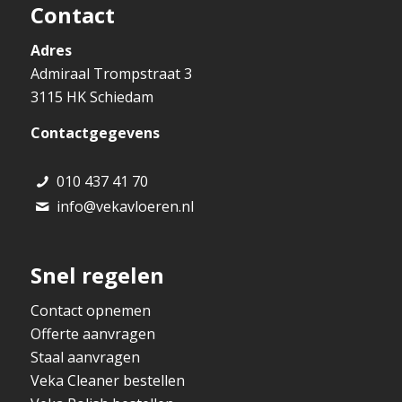
Contact
Adres
Admiraal Trompstraat 3
3115 HK Schiedam
Contactgegevens
010 437 41 70
info@vekavloeren.nl
Snel regelen
Contact opnemen
Offerte aanvragen
Staal aanvragen
Veka Cleaner bestellen