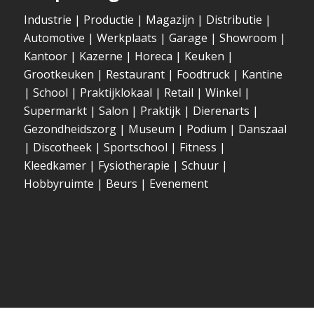
Industrie
|
Productie
|
Magazijn
|
Distributie
|
Automotive
|
Werkplaats
|
Garage
|
Showroom
|
Kantoor
|
Kazerne
|
Horeca
|
Keuken
|
Grootkeuken
|
Restaurant
|
Foodtruck
|
Kantine
|
School
|
Praktijklokaal
|
Retail
|
Winkel
|
Supermarkt
|
Salon
|
Praktijk
|
Dierenarts
|
Gezondheidszorg
|
Museum
|
Podium
|
Danszaal
|
Discotheek
|
Sportschool
|
Fitness
|
Kleedkamer
|
Fysiotherapie
|
Schuur
|
Hobbyruimte
|
Beurs
|
Evenement