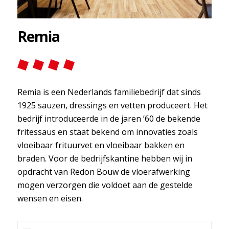
Remia
Remia is een Nederlands familiebedrijf dat sinds
1925 sauzen, dressings en vetten produceert.
Het
bedrijf introduceerde in de jaren ’60 de bekende
fritessaus en staat bekend om innovaties zoals
vloeibaar frituurvet en vloeibaar bakken en
braden.
Voor de bedrijfskantine hebben wij in
opdracht van Redon Bouw de vloerafwerking
mogen verzorgen die voldoet aan de gestelde
wensen en eisen.